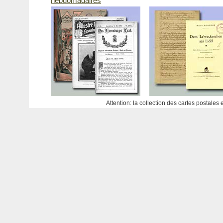
hebdomadaires
Attention: la collection des cartes postales