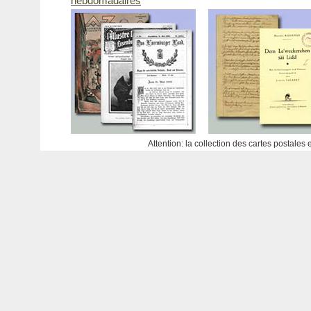
hebdomadaires
Attention: la collection des cartes postales