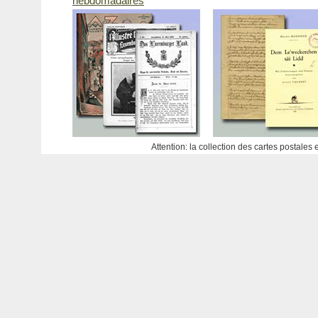
hebdomadaires
Attention: la collection des cartes postales