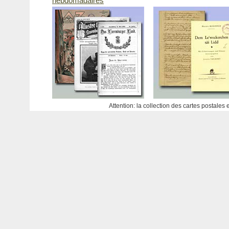
hebdomadaires
Attention: la collection des cartes postales