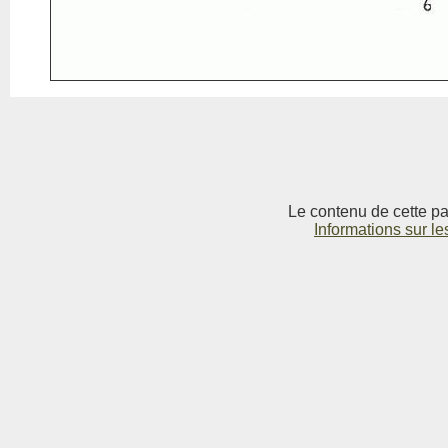
Le contenu de cette pag
Informations sur le