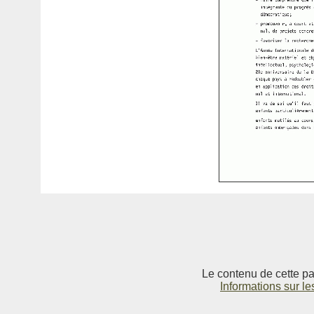
Le contenu de cette pag
Informations sur le