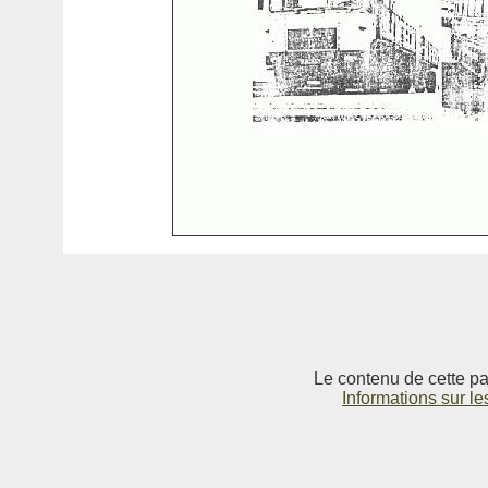
Le contenu de cette pag
Informations sur le