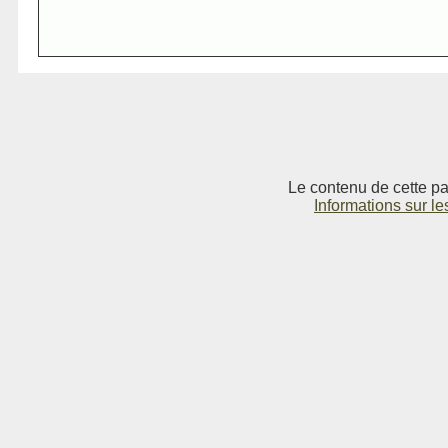
Le contenu de cette pag
Informations sur le