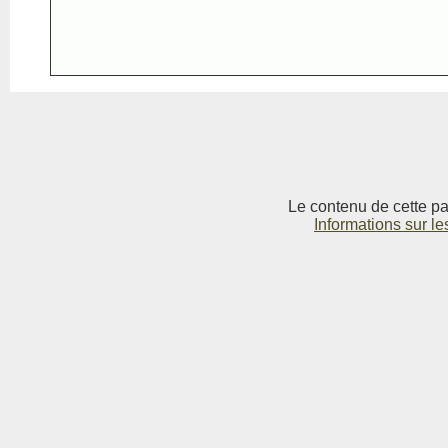
Le contenu de cette pag
Informations sur le