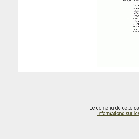
Le contenu de cette pag
Informations sur le