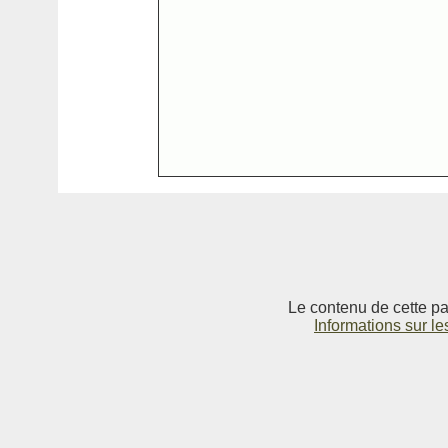
Le contenu de cette pag
Informations sur le