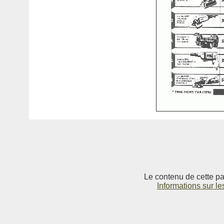
Le contenu de cette pag
Informations sur le