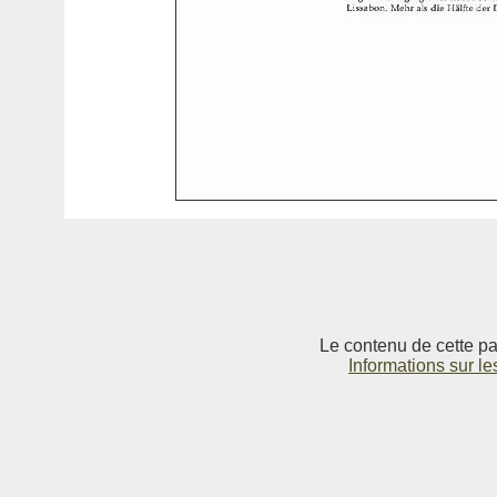
Le contenu de cette pag
Informations sur le