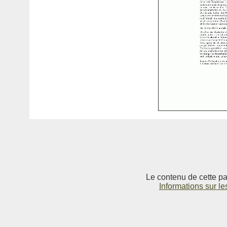
Le contenu de cette pag
Informations sur le