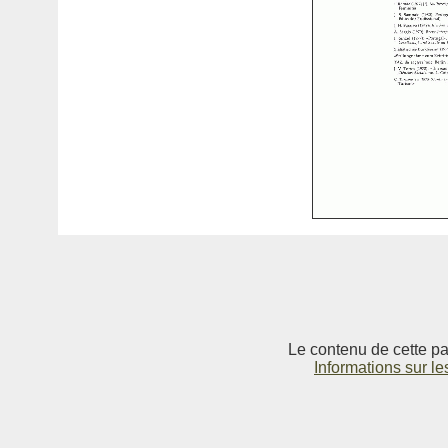
Le contenu de cette pag
Informations sur le