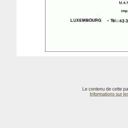
Le contenu de cette pag
Informations sur le