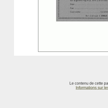
Le contenu de cette pag
Informations sur le