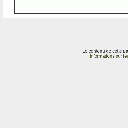
Le contenu de cette pag
Informations sur le