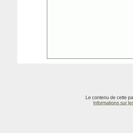
Le contenu de cette pag
Informations sur le