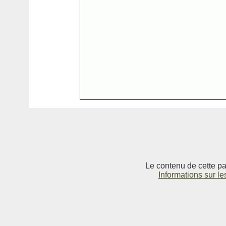
Le contenu de cette pag
Informations sur le