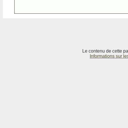
Le contenu de cette pag
Informations sur le