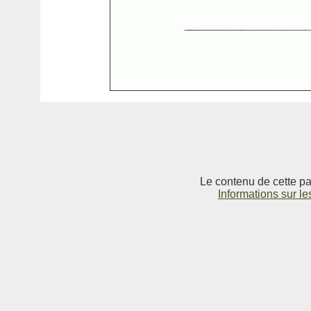
Le contenu de cette pag
Informations sur le