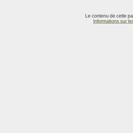
Le contenu de cette pag
Informations sur le