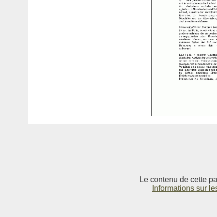
Le contenu de cette pag
Informations sur le