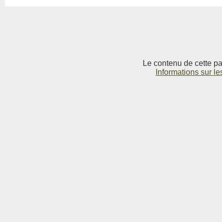
Le contenu de cette pag
Informations sur le