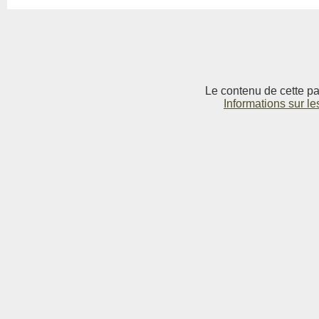
Le contenu de cette pag
Informations sur le