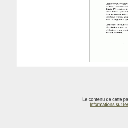
Le contenu de cette pag
Informations sur le