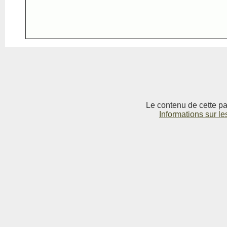
Le contenu de cette pag
Informations sur le