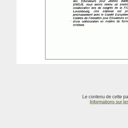
Le contenu de cette pag
Informations sur le