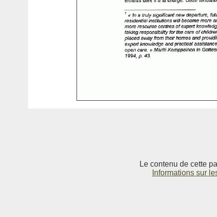
Le contenu de cette pag
Informations sur le