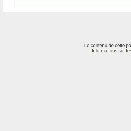
Le contenu de cette pag
Informations sur le