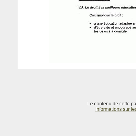
Le contenu de cette pag
Informations sur le