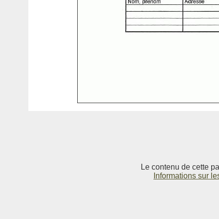
Le contenu de cette pag
Informations sur le