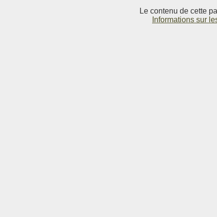
Le contenu de cette pag
Informations sur le