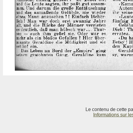
Le contenu de cette pag
Informations sur le