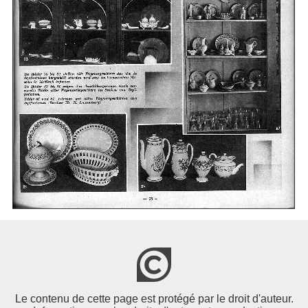
Le contenu de cette page est protégé par le droit d'auteur.