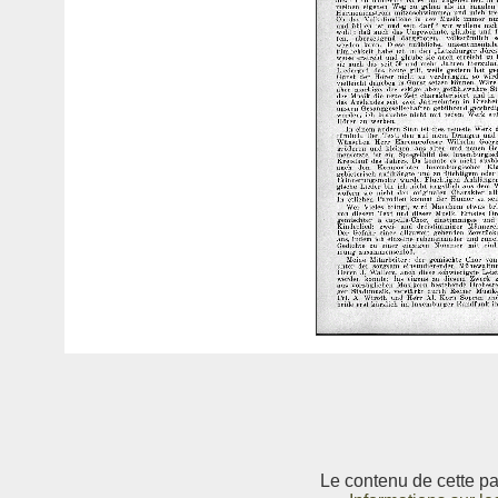
Le contenu de cette pag