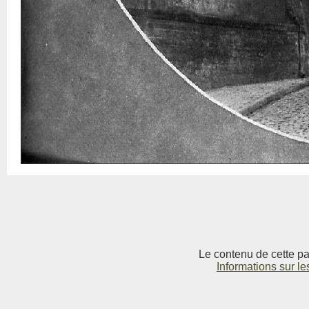
Le contenu de cette pag
Informations sur le