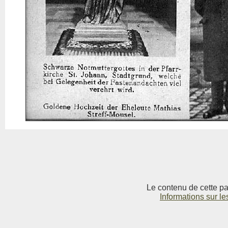
Le contenu de cette pag
Informations sur le