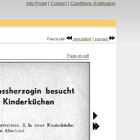
Info Projet
|
Contact
|
Conditions d'utilisation
Fascicule
précédent
|
suivant
Page en pdf