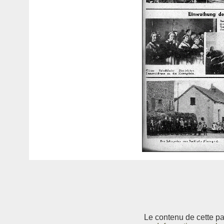
Le contenu de cette pag