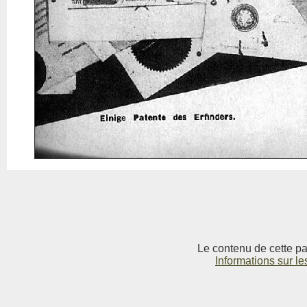
Le contenu de cette pag
Informations sur le