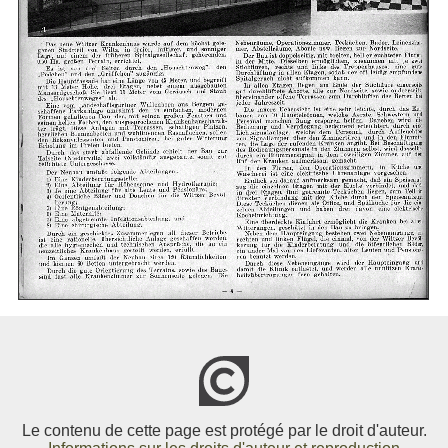
Le contenu de cette page est protégé par le droit d'auteur.