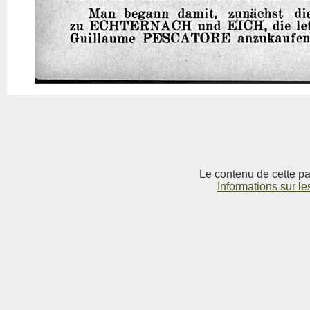
Le contenu de cette pag
Informations sur le