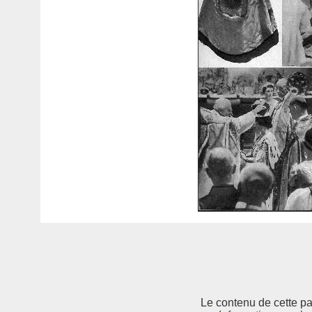
Le contenu de cette pag