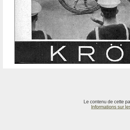
Le contenu de cette pag
Informations sur le