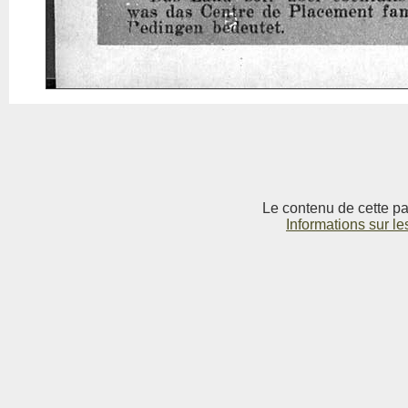
Le contenu de cette pag
Informations sur le