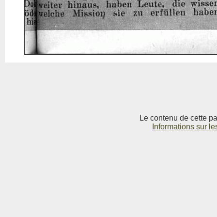
Le contenu de cette pag
Informations sur le