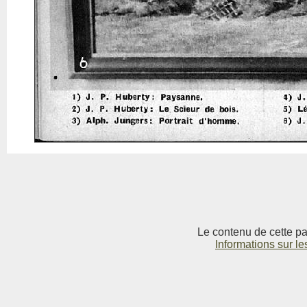
Le contenu de cette pag
Informations sur le