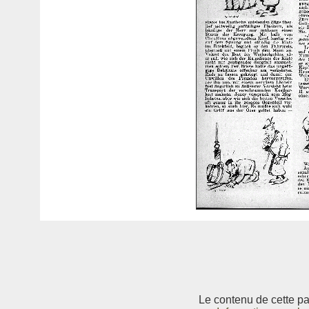
Le contenu de cette pag